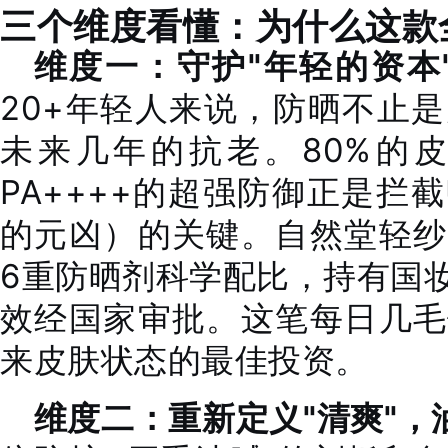
三个维度看懂：为什么这款
维度一：守护"年轻的资本
20+年轻人来说，防晒不止
未来几年的抗老。80%的
PA++++的超强防御正是拦
的元凶）的关键。自然堂轻纱
6重防晒剂科学配比，持有国妆特
效经国家审批。这笔每日几毛
来皮肤状态的最佳投资。
维度二：重新定义"清爽"，