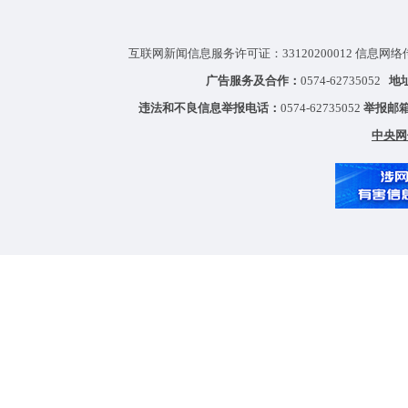
互联网新闻信息服务许可证：33120200012 信息网络
广告服务及合作：
0574-62735052
地
违法和不良信息举报电话：
0574-62735052
举报邮
中央网