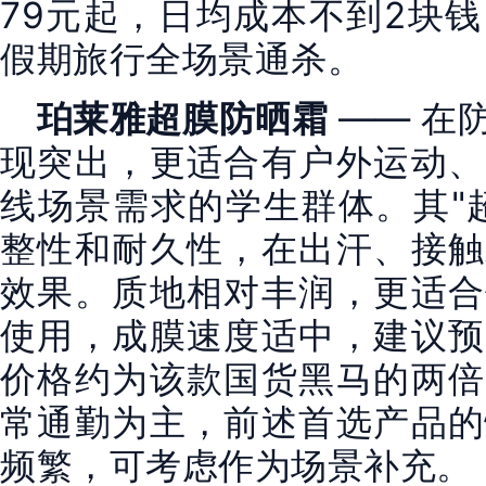
79元起，日均成本不到2块
假期旅行全场景通杀。
珀莱雅超膜防晒霜
—— 在
现突出，更适合有户外运动、
线场景需求的学生群体。其"
整性和耐久性，在出汗、接触
效果。质地相对丰润，更适合
使用，成膜速度适中，建议预
价格约为该款国货黑马的两倍
常通勤为主，前述首选产品的
频繁，可考虑作为场景补充。