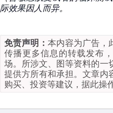
际效果因人而异。
免责声明：
本内容为广告，
传播更多信息的转载发布
场。所涉文、图等资料的一
提供方所有和承担。文章内
购买、投资等建议，据此操作