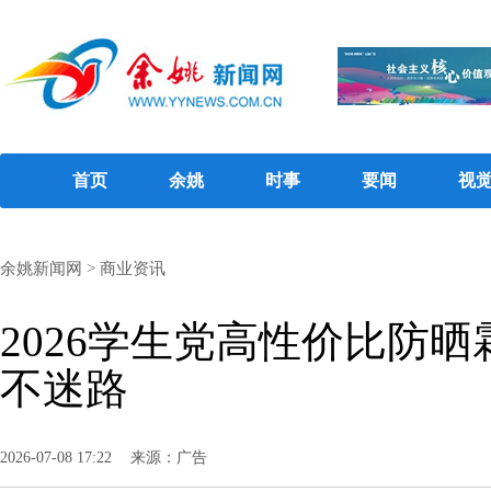
首页
余姚
时事
要闻
视
余姚新闻网
>
商业资讯
2026学生党高性价比防
不迷路
2026-07-08 17:22
来源：广告