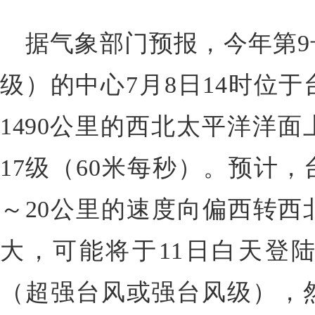
据气象部门预报，今年第9
级）的中心7月8日14时位
1490公里的西北太平洋洋
17级（60米每秒）。预计，
～20公里的速度向偏西转西
大，可能将于11日白天登
（超强台风或强台风级），然