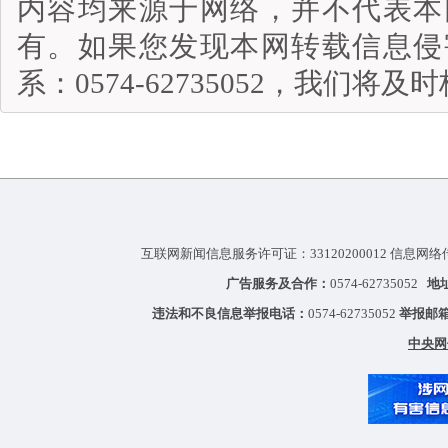
内容均来源于网络，并不代表本
有。如果您发现本网转载信息侵
系：0574-62735052，我们将
互联网新闻信息服务许可证：33120200012 信息网络
广告服务及合作：
0574-62735052
地
违法和不良信息举报电话：
0574-62735052
举报邮
中央网