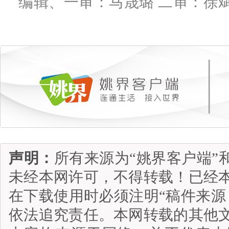
编辑、一审：马晟璐 二审：徐斌
声明：
所有来源为“姚界客户端”
未经本网许可，不得转载！已经
在下载使用时必须注明“稿件来源
依法追究责任。本网转载的其他