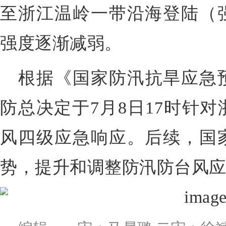
至浙江温岭一带沿海登陆（
强度逐渐减弱。
根据《国家防汛抗旱应急
防总决定于7月8日17时针
风四级应急响应。后续，国
势，提升和调整防汛防台风