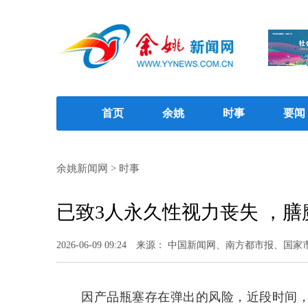
首页
余姚
时事
要闻
余姚新闻网
>
时事
已致3人永久性视力丧失 ，
2026-06-09 09:24
来源： 中国新闻网、南方都市报、国家
因产品瓶塞存在弹出的风险，近段时间，德