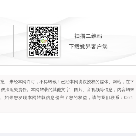
容信息，未经本网许可，不得转载！已经本网协议授权的媒体、网站，在下
将依法追究责任。本网转载的其他文字、图片、音视频等信息，内容均来
如果您发现本网转载信息侵害了您的权益，请与我们联系：0574-