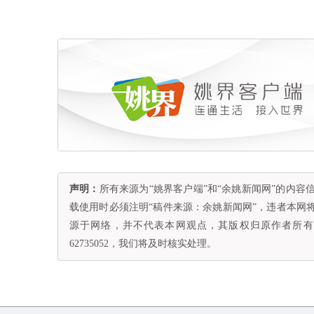
声明：
所有来源为“姚界客户端”和“余姚新闻网”的内
载使用时必须注明“稿件来源：余姚新闻网”，违者本网
源于网络，并不代表本网观点，其版权归原作者所有。
62735052，我们将及时核实处理。