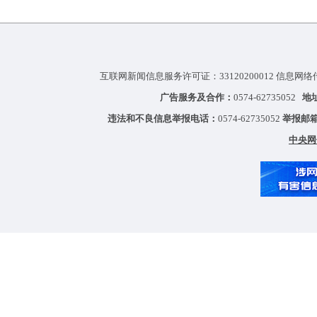
互联网新闻信息服务许可证：33120200012 信息网络
广告服务及合作：
0574-62735052
地
违法和不良信息举报电话：
0574-62735052
举报邮
中央网