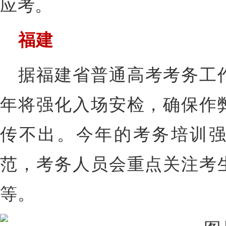
应考。
福建
据福建省普通高考考务工
年将强化入场安检，确保作
传不出。今年的考务培训
范，考务人员会重点关注考
等。