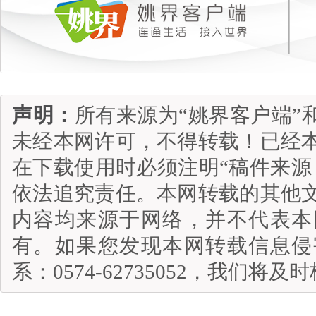
声明：
所有来源为“姚界客户端”
未经本网许可，不得转载！已经
在下载使用时必须注明“稿件来源
依法追究责任。本网转载的其他
内容均来源于网络，并不代表本
有。如果您发现本网转载信息侵
系：0574-62735052，我们将