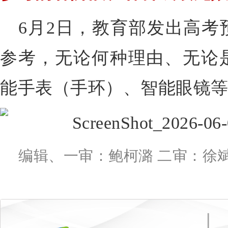
6月2日，教育部发出高考
参考，无论何种理由、无论
能手表（手环）、智能眼镜
编辑、一审：鲍柯潞 二审：徐斌