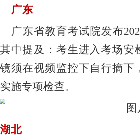
广东
广东省教育考试院发布20
其中提及：考生进入考场安
镜须在视频监控下自行摘下
实施专项检查。
湖北