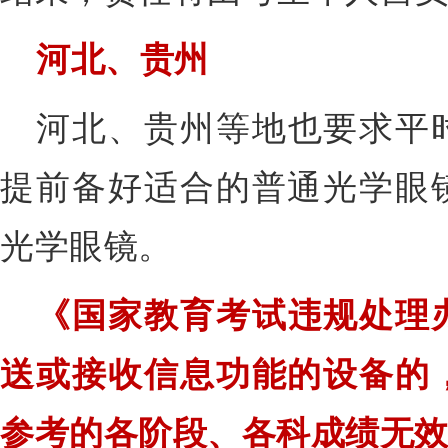
河北、贵州
河北、贵州等地也要求平
提前备好适合的普通光学眼
光学眼镜。
《国家教育考试违规处理
送或接收信息功能的设备的
参考的各阶段、各科成绩无