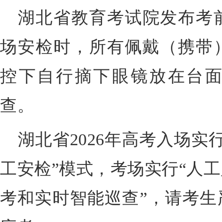
湖北省教育考试院发布考
场安检时，所有佩戴（携带
控下自行摘下眼镜放在台
查。
湖北省2026年高考入场实
工安检”模式，考场实行“人
考和实时智能巡查”，请考生