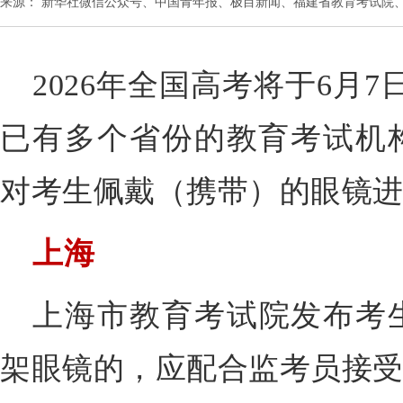
来源： 新华社微信公众号、中国青年报、极目新闻、福建省教育考试院
2026年全国高考将于6月7
已有多个省份的教育考试机
对考生佩戴（携带）的眼镜
上海
上
海市教育考试院发布考
架眼镜的，应配合监考员接