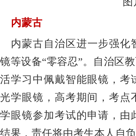
内蒙古
内蒙古自治区进一步强化
镜等设备“零容忍”。自治区
活学习中佩戴智能眼镜，考
光学眼镜，高考期间，考点
学眼镜参加考试的申请，由
结果，责任将由考生本人自