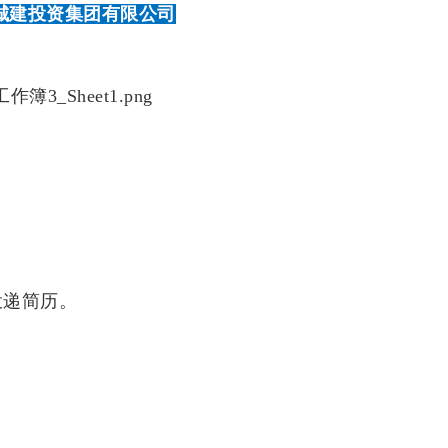
城建投资集团有限公司
投递简历。