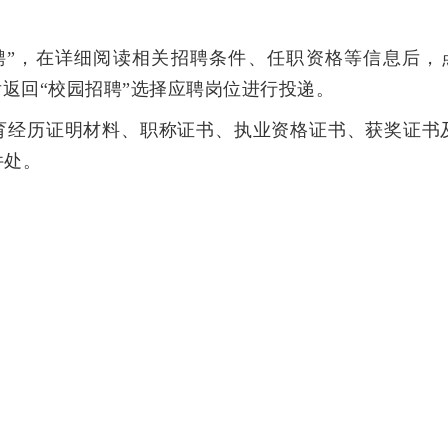
聘”，在详细阅读相关招聘条件、任职资格等信息后，
后返回“校园招聘”选择应聘岗位进行投递。
育经历证明材料、职称证书、执业资格证书、获奖证书
件处。
）