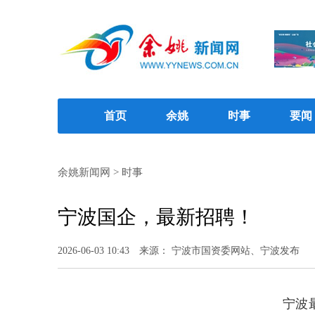
首页
余姚
时事
要闻
余姚新闻网
>
时事
宁波国企，最新招聘！
2026-06-03 10:43
来源： 宁波市国资委网站、宁波发布
宁波