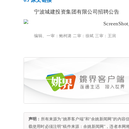
05
原文链接
宁波城建投资集团有限公司招聘公告
编辑、一审：鲍柯潞 二审：徐斌 三审：王润
声明：
所有来源为“姚界客户端”和“余姚新闻网”的内
载使用时必须注明“稿件来源：余姚新闻网”，违者本网