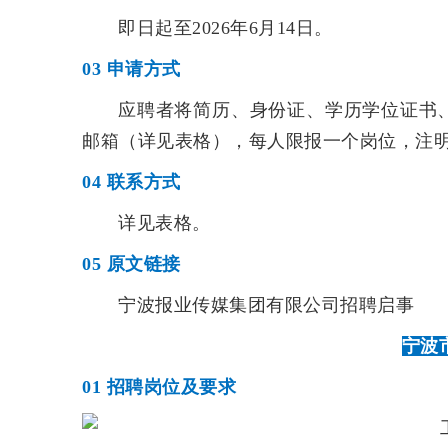
即日起至2026年6月14日。
03
申请方式
应聘者将简历、身份证、学历学位证书
邮箱（详见表格），每人限报一个岗位，注明
04
联系方式
详见表格。
05
原文链接
宁波报业传媒集团有限公司招聘启事
宁波
01
招聘岗位及要求