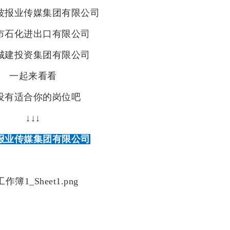
波报业传媒集团有限公司
市石化进出口有限公司
城建投资集团有限公司
一起来看看
没有适合你的岗位吧
↓↓↓
报业传媒集团有限公司