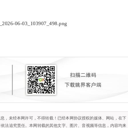
容信息，未经本网许可，不得转载！已经本网协议授权的媒体、网站，在下
将依法追究责任。本网转载的其他文字、图片、音视频等信息，内容均来