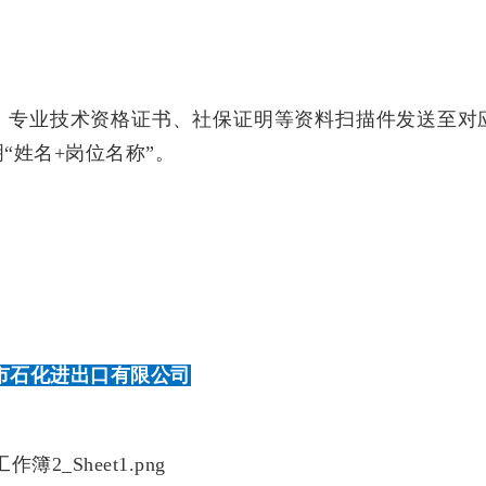
、专业技术资格证书、社保证明等资料扫描件发送至对
“姓名+岗位名称”。
市石化进出口有限公司