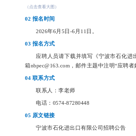
（点击查看大图）
02
报名时间
2026年6月5日-6月11日。
03
报名方式
应聘人员请下载并填写《宁波市石化进
箱nbpec@163.com，邮件主题中注明“应聘
04
联系方式
联系人：李老师
电话：0574-87280448
05
原文链接
宁波市石化进出口有限公司招聘公告