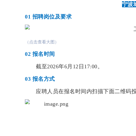
宁波
01
招聘岗位及要求
（点击查看大图）
02
报名时间
截至2026年6月12日17:00。
03
报名方式
应聘人员在报名时间内扫描下面二维码