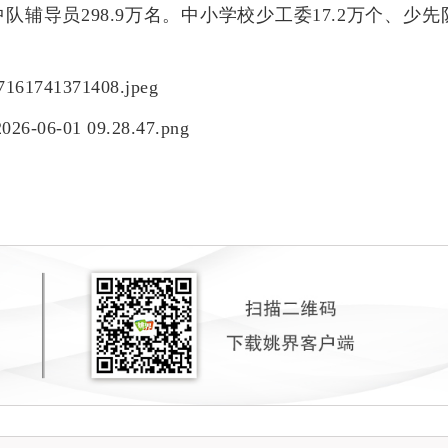
辅导员298.9万名。中小学校少工委17.2万个、少先