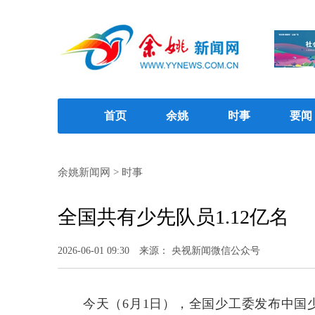
首页
余姚
时事
要闻
余姚新闻网
>
时事
全国共有少先队员1.12亿名
2026-06-01 09:30
来源： 央视新闻微信公众号
今天（6月1日），全国少工委发布中国