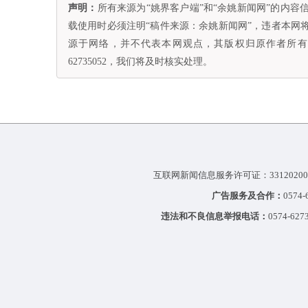
声明：
所有来源为“姚界客户端”和“余姚新闻网”的内
载使用时必须注明“稿件来源：余姚新闻网”，违者本网
源于网络，并不代表本网观点，其版权归原作者所有。
62735052，我们将及时核实处理。
互联网新闻信息服务许可证：33120200
广告服务及合作：
0574
违法和不良信息举报电话：
0574-627