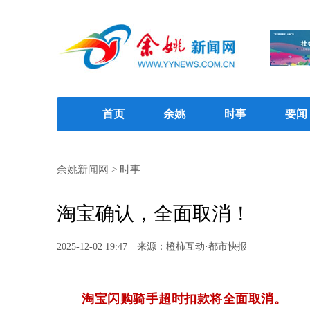
首页
余姚
时事
要闻
余姚新闻网
>
时事
淘宝确认，全面取消！
2025-12-02 19:47
来源：橙柿互动·都市快报
淘宝闪购骑手超时扣款将全面取消。