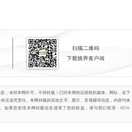
容信息，未经本网许可，不得转载！已经本网协议授权的媒体、网站，在下
将依法追究责任。本网转载的其他文字、图片、音视频等信息，内容均来
如果您发现本网转载信息侵害了您的权益，请与我们联系：0574-