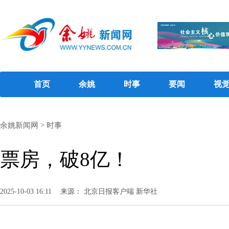
首页
余姚
时事
要闻
视
余姚新闻网
>
时事
票房，破8亿！
2025-10-03 16:11
来源： 北京日报客户端 新华社