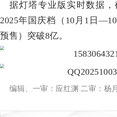
据灯塔专业版实时数据，截至
2025年国庆档（10月1日—
预售）突破8亿。
编辑、一审：应红渊 二审：杨