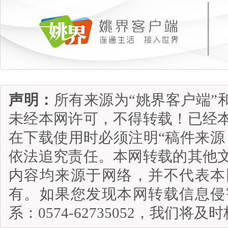
声明：
所有来源为“姚界客户端”
未经本网许可，不得转载！已经
在下载使用时必须注明“稿件来源
依法追究责任。本网转载的其他
内容均来源于网络，并不代表本
有。如果您发现本网转载信息侵
系：0574-62735052，我们将