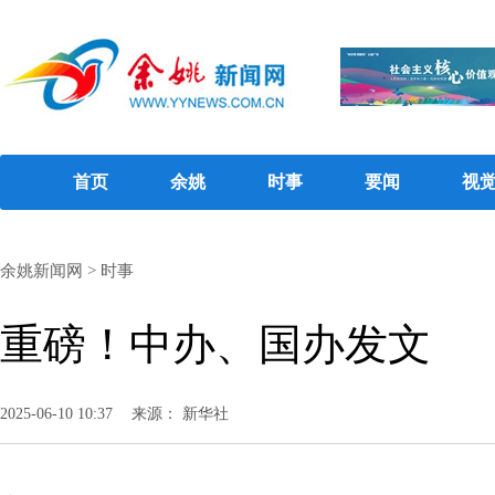
首页
余姚
时事
要闻
视
余姚新闻网
>
时事
重磅！中办、国办发文
2025-06-10 10:37
来源： 新华社