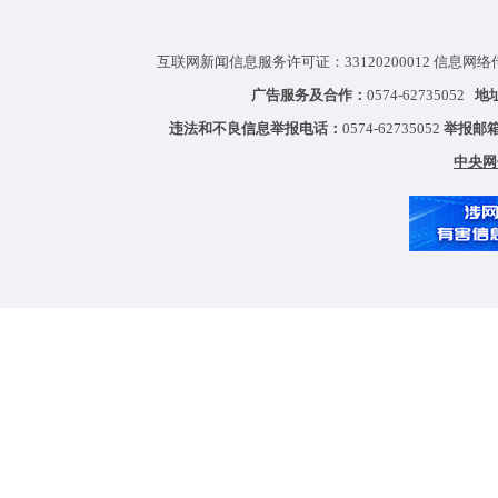
互联网新闻信息服务许可证：33120200012 信息网络
广告服务及合作：
0574-62735052
地
违法和不良信息举报电话：
0574-62735052
举报邮
中央网