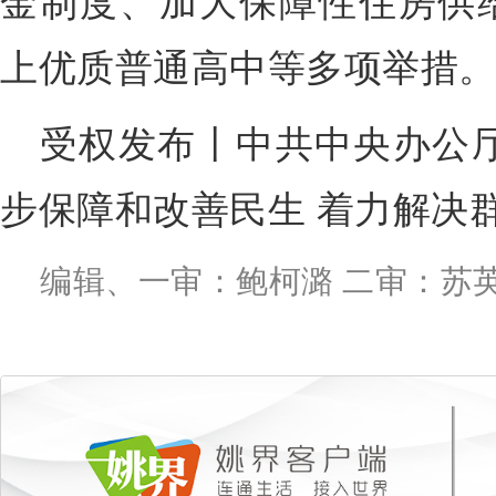
金制度、加大保障性住房供给
上优质普通高中等多项举措
受权发布丨中共中央办公厅
步保障和改善民生 着力解决
编辑、一审：鲍柯潞 二审：苏