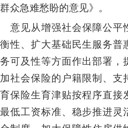
群众急难愁盼的意见》。
意见从增强社会保障公平
衡性、扩大基础民生服务普
务可及性等方面作出部署，
加社会保险的户籍限制、支
育保险生育津贴按程序直接
最低工资标准、稳步推进灵