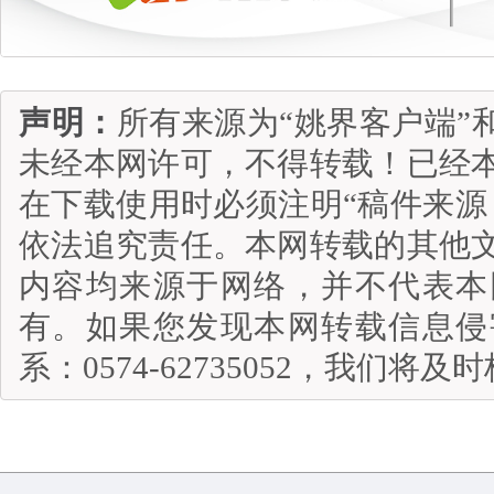
声明：
所有来源为“姚界客户端”
未经本网许可，不得转载！已经
在下载使用时必须注明“稿件来源
依法追究责任。本网转载的其他
内容均来源于网络，并不代表本
有。如果您发现本网转载信息侵
系：0574-62735052，我们将