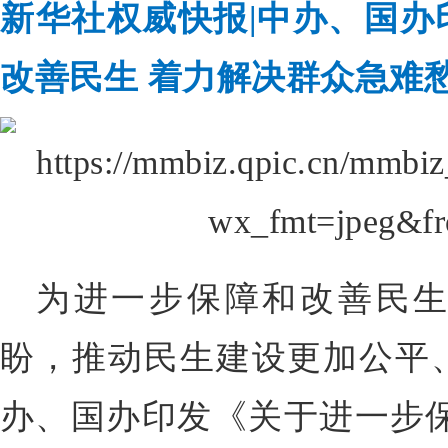
新华社权威快报
|中办、国
改善民生 着力解决群众急难
为进一步保障和改善民
盼，推动民生建设更加公平
办、国办印发《关于进一步保