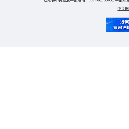
违法和不良信息举报电话：
0574-62735052
举报邮
中央网