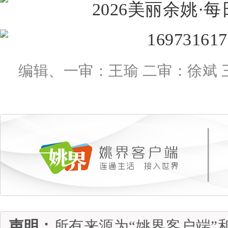
编辑、一审：王瑜 二审：徐斌 
声明：
所有来源为“姚界客户端”