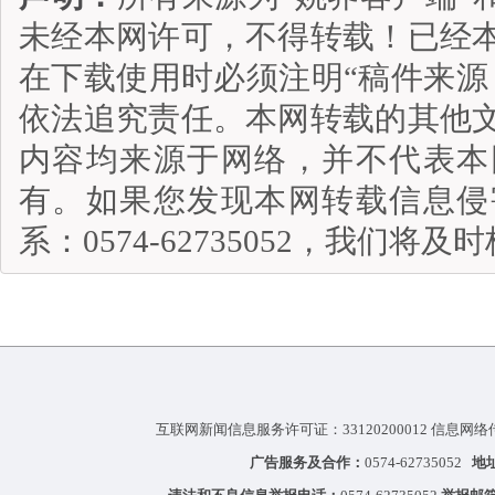
未经本网许可，不得转载！已经
在下载使用时必须注明“稿件来源
依法追究责任。本网转载的其他
内容均来源于网络，并不代表本
有。如果您发现本网转载信息侵
系：0574-62735052，我们将
互联网新闻信息服务许可证：33120200012 信息网络
广告服务及合作：
0574-62735052
地