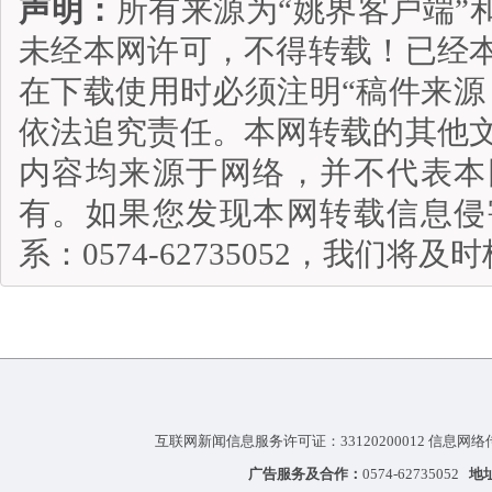
声明：
所有来源为“姚界客户端”
未经本网许可，不得转载！已经
在下载使用时必须注明“稿件来源
依法追究责任。本网转载的其他
内容均来源于网络，并不代表本
有。如果您发现本网转载信息侵
系：0574-62735052，我们将
互联网新闻信息服务许可证：33120200012 信息网络
广告服务及合作：
0574-62735052
地