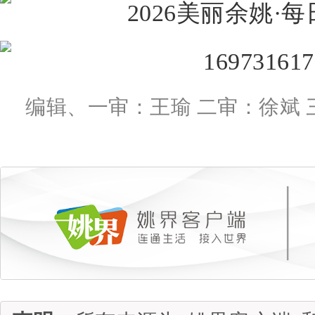
编辑、一审：王瑜 二审：徐斌 