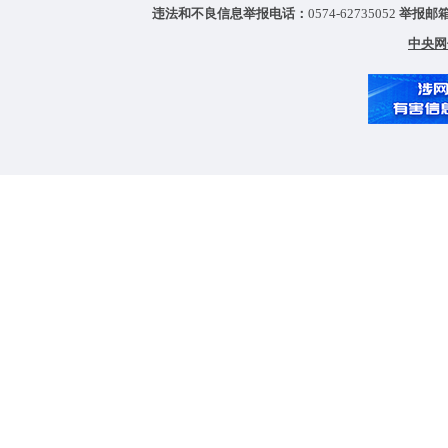
违法和不良信息举报电话：
0574-62735052
举报邮
中央网