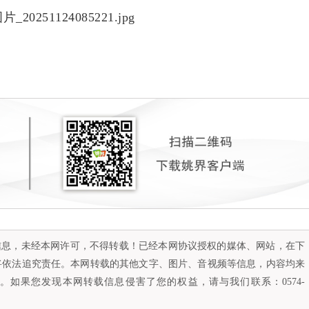
容信息，未经本网许可，不得转载！已经本网协议授权的媒体、网站，在下
将依法追究责任。本网转载的其他文字、图片、音视频等信息，内容均来
如果您发现本网转载信息侵害了您的权益，请与我们联系：0574-