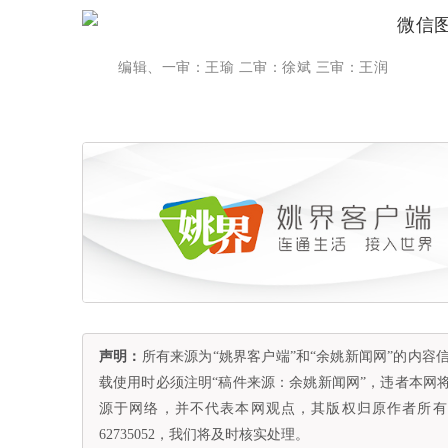
编辑、一审：王瑜 二审：徐斌 三审：王润
声明：
所有来源为“姚界客户端”和“余姚新闻网”的内
载使用时必须注明“稿件来源：余姚新闻网”，违者本网
源于网络，并不代表本网观点，其版权归原作者所有。
62735052，我们将及时核实处理。