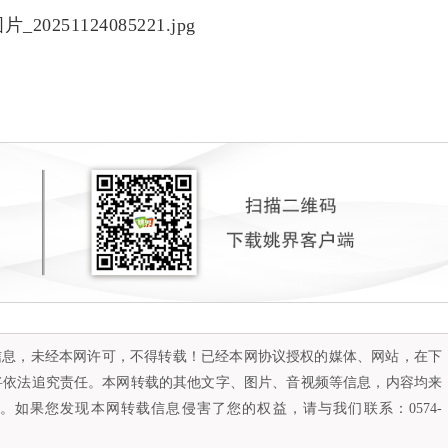
容信息，未经本网许可，不得转载！已经本网协议授权的媒体、网站，在下
将依法追究责任。本网转载的其他文字、图片、音视频等信息，内容均来
如果您发现本网转载信息侵害了您的权益，请与我们联系：0574-