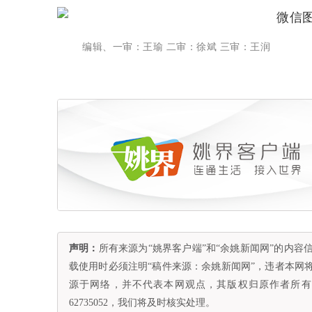
编辑、一审：王瑜 二审：徐斌 三审：王润
声明：
所有来源为“姚界客户端”和“余姚新闻网”的内
载使用时必须注明“稿件来源：余姚新闻网”，违者本网
源于网络，并不代表本网观点，其版权归原作者所有。
62735052，我们将及时核实处理。