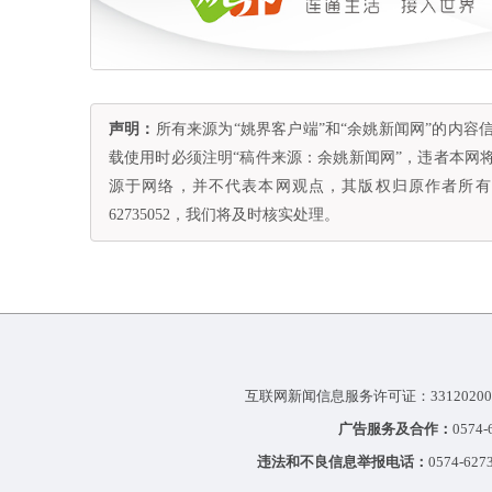
声明：
所有来源为“姚界客户端”和“余姚新闻网”的内
载使用时必须注明“稿件来源：余姚新闻网”，违者本网
源于网络，并不代表本网观点，其版权归原作者所有。
62735052，我们将及时核实处理。
互联网新闻信息服务许可证：33120200
广告服务及合作：
0574
违法和不良信息举报电话：
0574-627