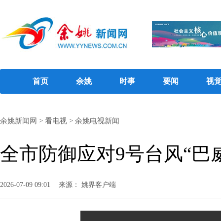
首页
余姚
时事
要闻
视
余姚新闻网
>
看电视
>
余姚电视新闻
全市防御应对9号台风“巴
2026-07-09 09:01
来源： 姚界客户端