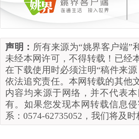
声明：
所有来源为“姚界客户端”
未经本网许可，不得转载！已经
在下载使用时必须注明“稿件来源
依法追究责任。本网转载的其他
内容均来源于网络，并不代表本
有。如果您发现本网转载信息侵
系：0574-62735052，我们将