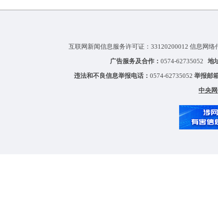
互联网新闻信息服务许可证：33120200012 信息网络
广告服务及合作：
0574-62735052
地
违法和不良信息举报电话：
0574-62735052
举报邮
中央网