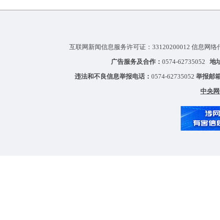
互联网新闻信息服务许可证：33120200012 信息网络
广告服务及合作：
0574-62735052
地
违法和不良信息举报电话：
0574-62735052
举报邮
中央网