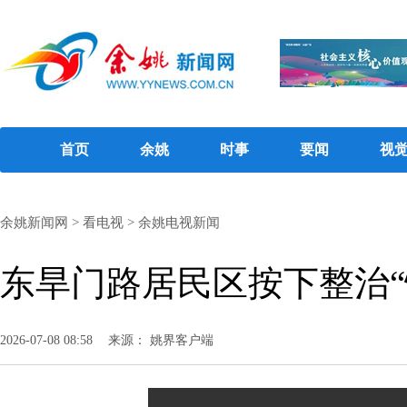
首页
余姚
时事
要闻
视
余姚新闻网
>
看电视
>
余姚电视新闻
东旱门路居民区按下整治“
2026-07-08 08:58
来源： 姚界客户端