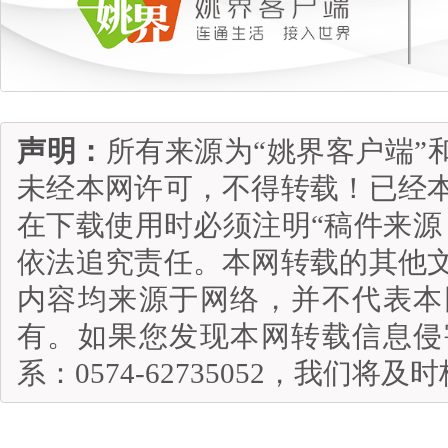
声明：
所有来源为“姚界客户端”
未经本网许可，不得转载！已经
在下载使用时必须注明“稿件来源
依法追究责任。本网转载的其他
内容均来源于网络，并不代表本
有。如果您发现本网转载信息侵
系：0574-62735052，我们将