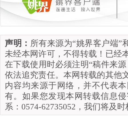
声明：
所有来源为“姚界客户端”
未经本网许可，不得转载！已经
在下载使用时必须注明“稿件来源
依法追究责任。本网转载的其他
内容均来源于网络，并不代表本
有。如果您发现本网转载信息侵
系：0574-62735052，我们将