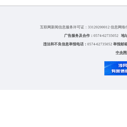
互联网新闻信息服务许可证：33120200012 信息网络
广告服务及合作：
0574-62735052
地
违法和不良信息举报电话：
0574-62735052
举报邮
中央网