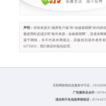
声明：
所有来源为“姚界客户端”和“余姚新闻网”的内
载使用时必须注明“稿件来源：余姚新闻网”，违者本网
源于网络，并不代表本网观点，其版权归原作者所有。
62735052，我们将及时核实处理。
互联网新闻信息服务许可证：33120200
广告服务及合作：
0574
违法和不良信息举报电话：
0574-627