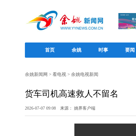
首页
余姚
时事
要闻
余姚新闻网
>
看电视
>
余姚电视新闻
货车司机高速救人不留名
2026-07-07 09:08
来源： 姚界客户端