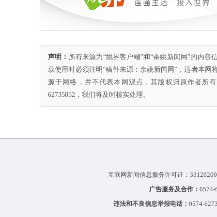
声明：
所有来源为“姚界客户端”和“余姚新闻网”的内
载使用时必须注明“稿件来源：余姚新闻网”，违者本网
源于网络，并不代表本网观点，其版权归原作者所有。
62735052，我们将及时核实处理。
互联网新闻信息服务许可证：33120200
广告服务及合作：
0574
违法和不良信息举报电话：
0574-627