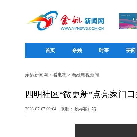
首页
余姚
时事
要闻
余姚新闻网
>
看电视
>
余姚电视新闻
四明社区“微更新”点亮家门口
2026-07-07 09:04
来源： 姚界客户端