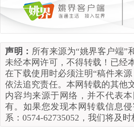
声明：
所有来源为“姚界客户端”
未经本网许可，不得转载！已经
在下载使用时必须注明“稿件来源
依法追究责任。本网转载的其他
内容均来源于网络，并不代表本
有。如果您发现本网转载信息侵
系：0574-62735052，我们将