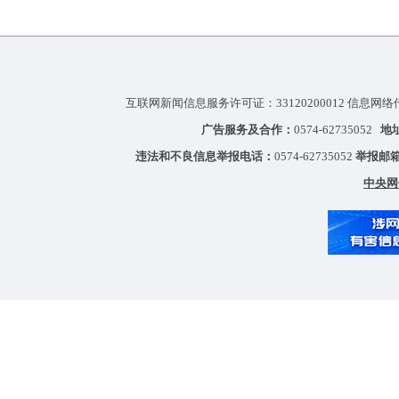
互联网新闻信息服务许可证：33120200012 信息网络
广告服务及合作：
0574-62735052
地
违法和不良信息举报电话：
0574-62735052
举报邮
中央网