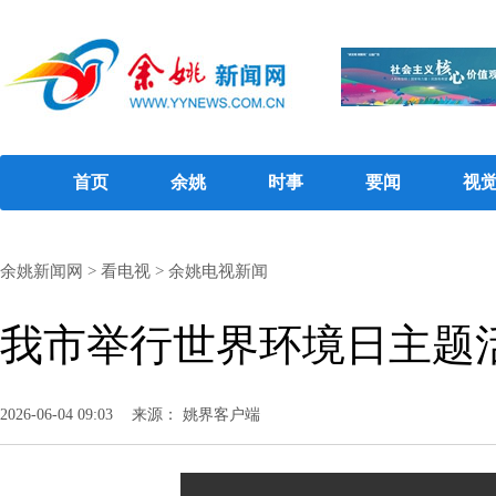
首页
余姚
时事
要闻
视
余姚新闻网
>
看电视
>
余姚电视新闻
我市举行世界环境日主题
2026-06-04 09:03
来源： 姚界客户端