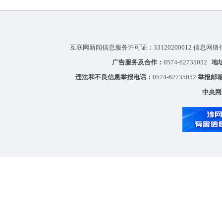
互联网新闻信息服务许可证：33120200012 信息网络
广告服务及合作：
0574-62735052
地
违法和不良信息举报电话：
0574-62735052
举报邮
中央网