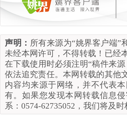
声明：
所有来源为“姚界客户端”
未经本网许可，不得转载！已经
在下载使用时必须注明“稿件来源
依法追究责任。本网转载的其他
内容均来源于网络，并不代表本
有。如果您发现本网转载信息侵
系：0574-62735052，我们将