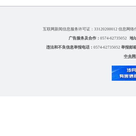
互联网新闻信息服务许可证：33120200012 信息网络
广告服务及合作：
0574-62735052
地
违法和不良信息举报电话：
0574-62735052
举报邮
中央网