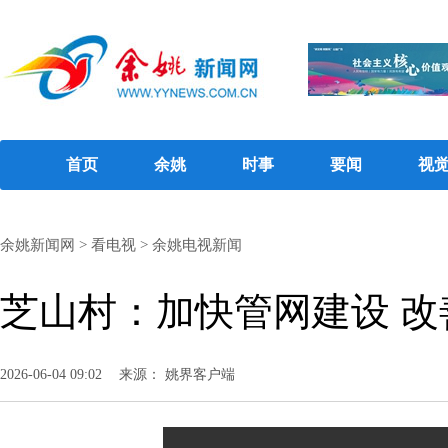
首页
余姚
时事
要闻
视
余姚新闻网
>
看电视
>
余姚电视新闻
芝山村：加快管网建设 改
2026-06-04 09:02
来源： 姚界客户端