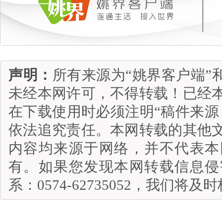
声明：
所有来源为“姚界客户端”
未经本网许可，不得转载！已经
在下载使用时必须注明“稿件来源
依法追究责任。本网转载的其他
内容均来源于网络，并不代表本
有。如果您发现本网转载信息侵
系：0574-62735052，我们将