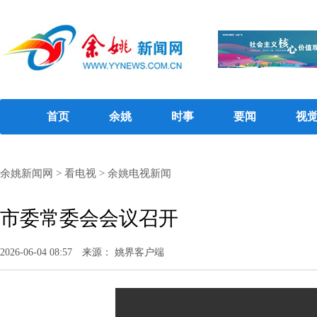
首页
余姚
时事
要闻
视
余姚新闻网
>
看电视
>
余姚电视新闻
市委常委会会议召开
2026-06-04 08:57
来源： 姚界客户端