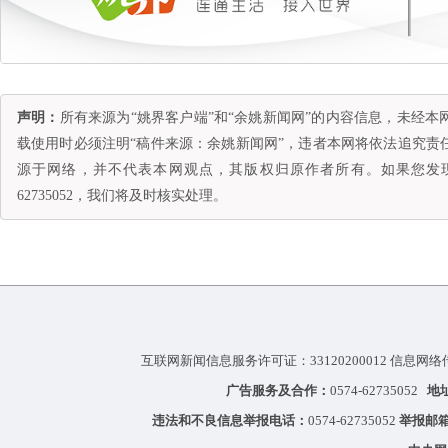
声明：
所有来源为“姚界客户端”和“余姚新闻网”的内容信息，未经
载使用时必须注明“稿件来源：余姚新闻网”，违者本网将依法追究责
源于网络，并不代表本网观点，其版权归原作者所有。如果您发现
62735052，我们将及时核实处理。
互联网新闻信息服务许可证：33120200012 信息网络
广告服务及合作：
0574-62735052
地
违法和不良信息举报电话：
0574-62735052
举报邮