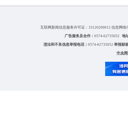
互联网新闻信息服务许可证：33120200012 信息网络
广告服务及合作：
0574-62735052
地
违法和不良信息举报电话：
0574-62735052
举报邮
中央网