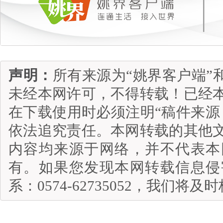
声明：
所有来源为“姚界客户端”
未经本网许可，不得转载！已经
在下载使用时必须注明“稿件来源
依法追究责任。本网转载的其他
内容均来源于网络，并不代表本
有。如果您发现本网转载信息侵
系：0574-62735052，我们将