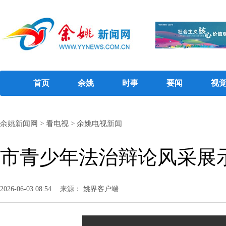
首页
余姚
时事
要闻
视
余姚新闻网
>
看电视
>
余姚电视新闻
市青少年法治辩论风采展
2026-06-03 08:54
来源： 姚界客户端