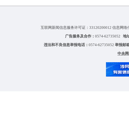
互联网新闻信息服务许可证：33120200012 信息网络
广告服务及合作：
0574-62735052
地
违法和不良信息举报电话：
0574-62735052
举报邮
中央网