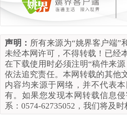
声明：
所有来源为“姚界客户端”
未经本网许可，不得转载！已经
在下载使用时必须注明“稿件来源
依法追究责任。本网转载的其他
内容均来源于网络，并不代表本
有。如果您发现本网转载信息侵
系：0574-62735052，我们将