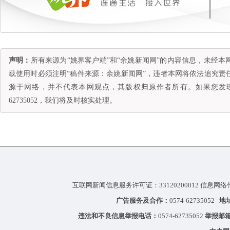
声明：
所有来源为“姚界客户端”和“余姚新闻网”的内容信息，未经
载使用时必须注明“稿件来源：余姚新闻网”，违者本网将依法追究责
源于网络，并不代表本网观点，其版权归原作者所有。如果您发现
62735052，我们将及时核实处理。
互联网新闻信息服务许可证：33120200012 信息网络
广告服务及合作：
0574-62735052
地
违法和不良信息举报电话：
0574-62735052
举报邮