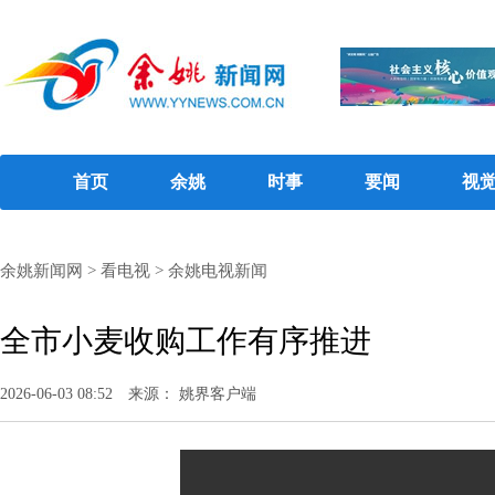
首页
余姚
时事
要闻
视
余姚新闻网
>
看电视
>
余姚电视新闻
全市小麦收购工作有序推进
2026-06-03 08:52
来源： 姚界客户端