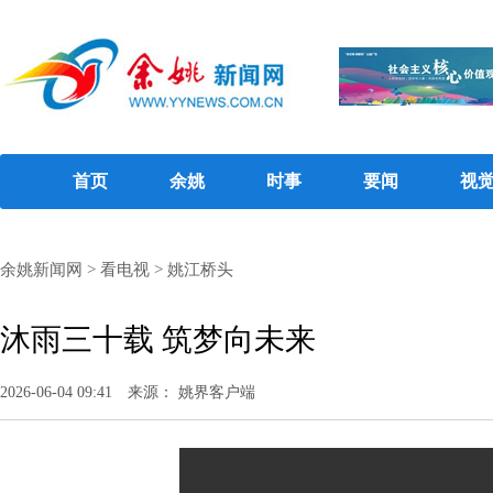
首页
余姚
时事
要闻
视
余姚新闻网
>
看电视
>
姚江桥头
沐雨三十载 筑梦向未来
2026-06-04 09:41
来源： 姚界客户端