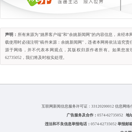
声明：
所有来源为“姚界客户端”和“余姚新闻网”的内容信息，未经
载使用时必须注明“稿件来源：余姚新闻网”，违者本网将依法追究责
源于网络，并不代表本网观点，其版权归原作者所有。如果您发现
62735052，我们将及时核实处理。
互联网新闻信息服务许可证：33120200012 信息网络
广告服务及合作：
0574-62735052
地
违法和不良信息举报电话：
0574-62735052
举报邮