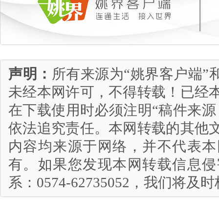
声明：
所有来源为“姚界客户端”
未经本网许可，不得转载！已经
在下载使用时必须注明“稿件来源
依法追究责任。本网转载的其他
内容均来源于网络，并不代表本
有。如果您发现本网转载信息侵
系：0574-62735052，我们将