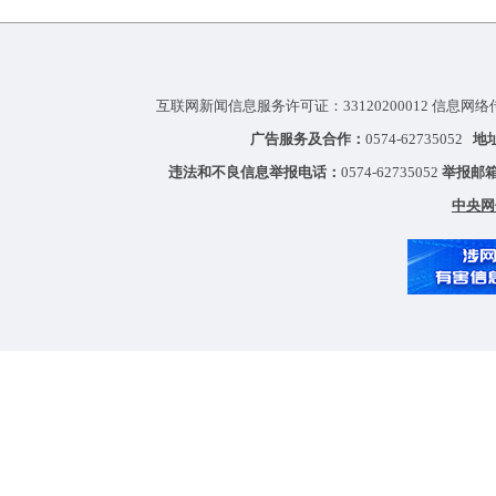
互联网新闻信息服务许可证：33120200012 信息网络
广告服务及合作：
0574-62735052
地
违法和不良信息举报电话：
0574-62735052
举报邮
中央网