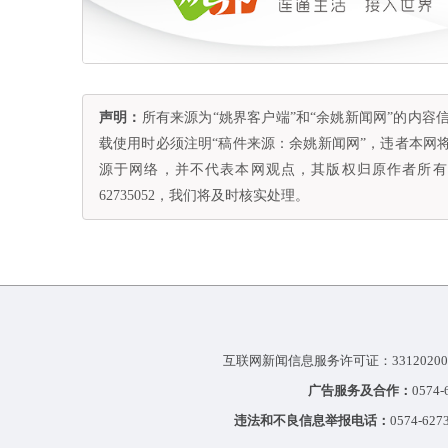
声明：
所有来源为“姚界客户端”和“余姚新闻网”的内
载使用时必须注明“稿件来源：余姚新闻网”，违者本网
源于网络，并不代表本网观点，其版权归原作者所有。
62735052，我们将及时核实处理。
互联网新闻信息服务许可证：33120200
广告服务及合作：
0574
违法和不良信息举报电话：
0574-627