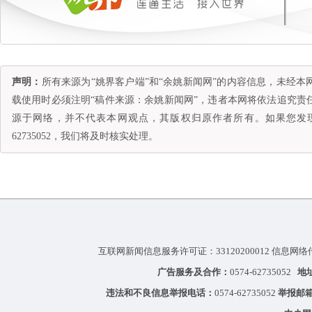
声明：
所有来源为“姚界客户端”和“余姚新闻网”的内容信息，未经
载使用时必须注明“稿件来源：余姚新闻网”，违者本网将依法追究责
源于网络，并不代表本网观点，其版权归原作者所有。如果您发现
62735052，我们将及时核实处理。
互联网新闻信息服务许可证：33120200012 信息网络
广告服务及合作：
0574-62735052
地
违法和不良信息举报电话：
0574-62735052
举报邮