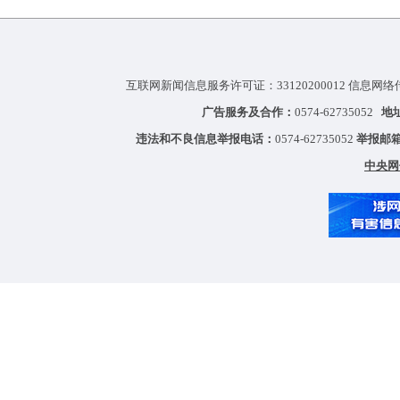
互联网新闻信息服务许可证：33120200012 信息网络
广告服务及合作：
0574-62735052
地
违法和不良信息举报电话：
0574-62735052
举报邮
中央网