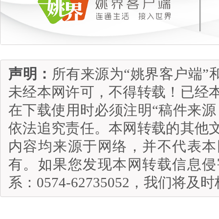
声明：
所有来源为“姚界客户端”
未经本网许可，不得转载！已经
在下载使用时必须注明“稿件来源
依法追究责任。本网转载的其他
内容均来源于网络，并不代表本
有。如果您发现本网转载信息侵
系：0574-62735052，我们将