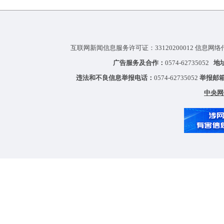
互联网新闻信息服务许可证：33120200012 信息网络
广告服务及合作：
0574-62735052
地
违法和不良信息举报电话：
0574-62735052
举报邮
中央网