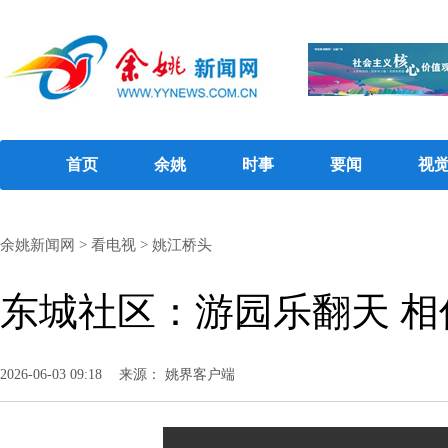
首页
余姚
时事
要闻
视
余姚新闻网
>
看电视
>
姚江桥头
东城社区：游园乐翻天 相
2026-06-03 09:18
来源： 姚界客户端