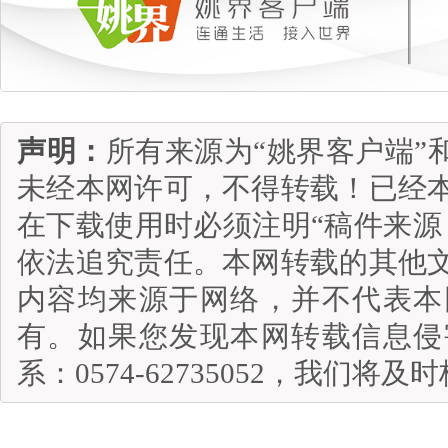
声明：
所有来源为“姚界客户端”
未经本网许可，不得转载！已经
在下载使用时必须注明“稿件来源
依法追究责任。本网转载的其他
内容均来源于网络，并不代表本
有。如果您发现本网转载信息侵
系：0574-62735052，我们将