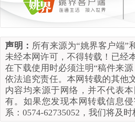
声明：
所有来源为“姚界客户端”
未经本网许可，不得转载！已经
在下载使用时必须注明“稿件来源
依法追究责任。本网转载的其他
内容均来源于网络，并不代表本
有。如果您发现本网转载信息侵
系：0574-62735052，我们将