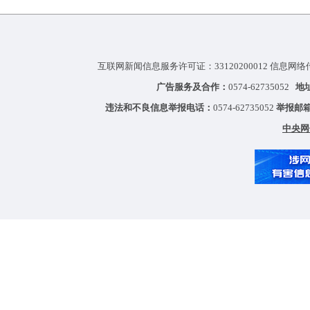
互联网新闻信息服务许可证：33120200012 信息网络
广告服务及合作：
0574-62735052
地
违法和不良信息举报电话：
0574-62735052
举报邮
中央网