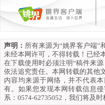
声明：
所有来源为“姚界客户端”
未经本网许可，不得转载！已经
在下载使用时必须注明“稿件来源
依法追究责任。本网转载的其他
内容均来源于网络，并不代表本
有。如果您发现本网转载信息侵
系：0574-62735052，我们将