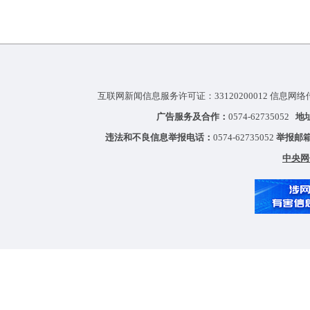
互联网新闻信息服务许可证：33120200012 信息网络
广告服务及合作：
0574-62735052
地
违法和不良信息举报电话：
0574-62735052
举报邮
中央网