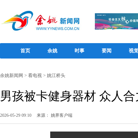
首页
余姚
时事
要闻
视
余姚新闻网
>
看电视
>
姚江桥头
男孩被卡健身器材 众人合
2026-05-29 09:10
来源： 姚界客户端