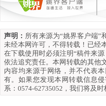
声明：
所有来源为“姚界客户端”
未经本网许可，不得转载！已经
在下载使用时必须注明“稿件来源
依法追究责任。本网转载的其他
内容均来源于网络，并不代表本
有。如果您发现本网转载信息侵
系：0574-62735052，我们将