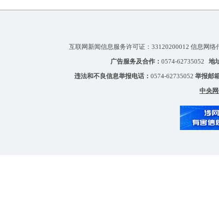
互联网新闻信息服务许可证：33120200012 信息网络
广告服务及合作：
0574-62735052
地
违法和不良信息举报电话：
0574-62735052
举报邮
中央网