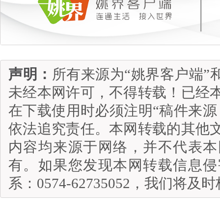
声明：
所有来源为“姚界客户端”
未经本网许可，不得转载！已经
在下载使用时必须注明“稿件来源
依法追究责任。本网转载的其他
内容均来源于网络，并不代表本
有。如果您发现本网转载信息侵
系：0574-62735052，我们将