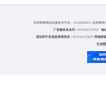
互联网新闻信息服务许可证：33120200012 信息网络
广告服务及合作：
0574-62735052
地
违法和不良信息举报电话：
0574-62735052
举报邮
中央网