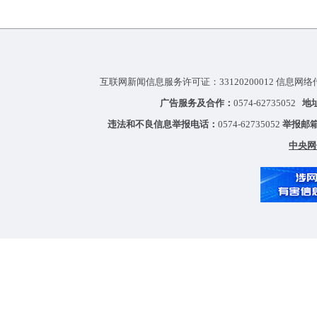
互联网新闻信息服务许可证：33120200012 信息网络
广告服务及合作：
0574-62735052
地
违法和不良信息举报电话：
0574-62735052
举报邮
中央网