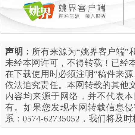
声明：
所有来源为“姚界客户端”
未经本网许可，不得转载！已经
在下载使用时必须注明“稿件来源
依法追究责任。本网转载的其他
内容均来源于网络，并不代表本
有。如果您发现本网转载信息侵
系：0574-62735052，我们将