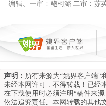
编辑、一审：鲍柯潞 二审：苏
声明：
所有来源为“姚界客户端”
未经本网许可，不得转载！已经
在下载使用时必须注明“稿件来源
依法追究责任。本网转载的其他