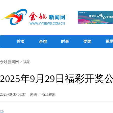
首页
余姚
时事
要闻
视
余姚新闻网
>
福彩
2025年9月29日福彩开奖
2025-09-30 08:37
来源： 浙江福彩