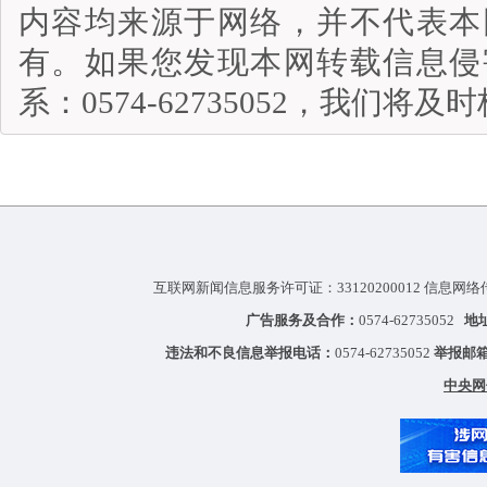
内容均来源于网络，并不代表本
有。如果您发现本网转载信息侵
系：0574-62735052，我们将
互联网新闻信息服务许可证：33120200012 信息网络
广告服务及合作：
0574-62735052
地
违法和不良信息举报电话：
0574-62735052
举报邮
中央网